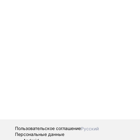
Пользовательское соглашение
Русский
Персональные данные