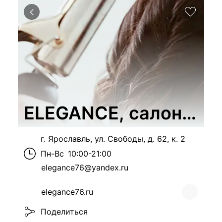
ELEGANCE, салон кра
г. Ярославль, ул. Свободы, д. 62, к. 2
Пн-Вс
10:00-21:00
elegance76@yandex.ru
elegance76.ru
Поделиться