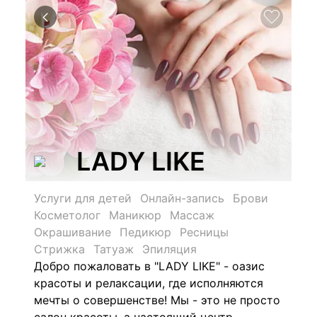
LADY LIKE
Услуги для детей
Онлайн-запись
Брови
Косметолог
Маникюр
Массаж
Окрашивание
Педикюр
Ресницы
Стрижка
Татуаж
Эпиляция
Добро пожаловать в "LADY LIKE" - оазис
красоты и релаксации, где исполняются
мечты о совершенстве! Мы - это не просто