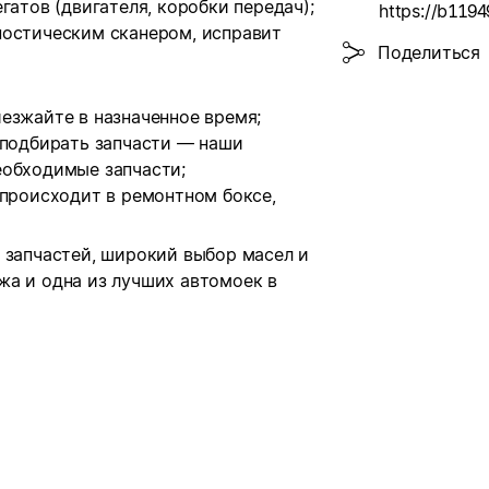
гатов (двигателя, коробки передач);
ностическим сканером, исправит
Поделиться
езжайте в назначенное время;
 подбирать запчасти — наши
еобходимые запчасти;
 происходит в ремонтном боксе,
 запчастей,
широкий выбор масел и
жа и
одна из лучших автомоек в