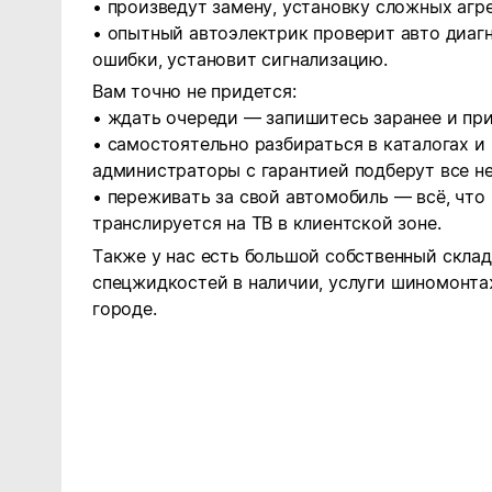
• произведут замену, установку сложных агре
• опытный автоэлектрик проверит авто диаг
ошибки, установит сигнализацию.
Вам точно не придется:
• ждать очереди — запишитесь заранее и при
• самостоятельно разбираться в каталогах и
администраторы с гарантией подберут все н
• переживать за свой автомобиль — всё, что
транслируется на ТВ в клиентской зоне.
Также у нас есть
большой собственный склад
спецжидкостей в наличии, услуги
шиномонта
городе.