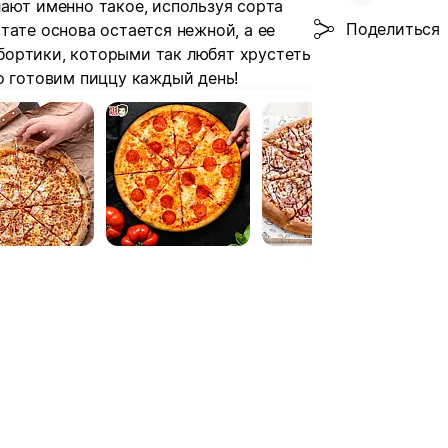
ают именно такое, используя сорта
Поделиться
тате основа остается нежной, а ее
бортики, которыми так любят хрустеть
о готовим пиццу каждый день!