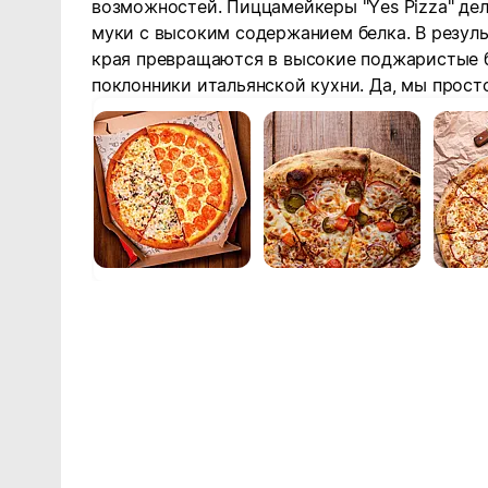
возможностей. Пиццамейкеры "Yes Pizza" дел
муки с высоким содержанием белка. В резуль
края превращаются в высокие поджаристые 
поклонники итальянской кухни.
Да, мы прост