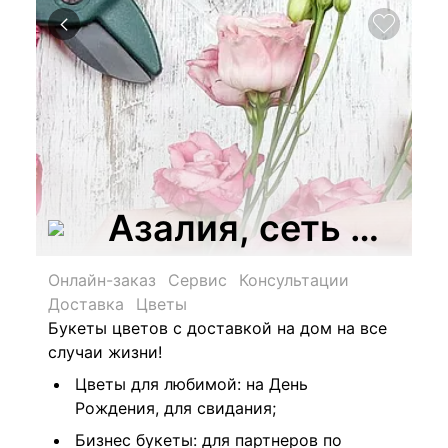
Азалия, сеть цвет
Онлайн-заказ
Сервис
Консультации
Доставка
Цветы
Букеты цветов с доставкой на дом на все
случаи жизни!
Цветы для любимой: на День
Рождения, для свидания;
Бизнес букеты: для партнеров по