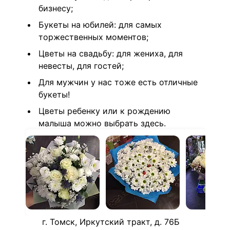
бизнесу;
Букеты на юбилей: для самых
торжественных моментов;
Цветы на свадьбу: для жениха, для
невесты, для гостей;
Для мужчин у нас тоже есть отличные
букеты!
Цветы ребенку или к рождению
малыша можно выбрать здесь.
г. Томск, Иркутский тракт, д. 76Б