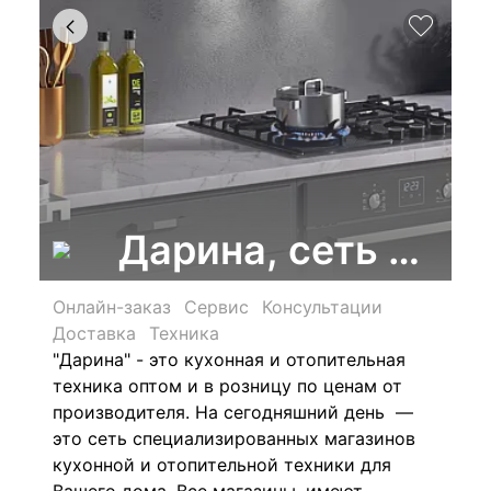
Дарина, сеть мага
Онлайн-заказ
Сервис
Консультации
Доставка
Техника
"Дарина" - это кухонная и отопительная
техника оптом и в розницу по ценам от
производителя. На сегодняшний день —
это сеть специализированных магазинов
кухонной и отопительной техники для