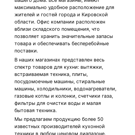
Вашего дома. Все магазины, имеют
максимально удобное расположение для
жителей и гостей города и Кировской
области. Офис компании расположен
вблизи складского помещения, что
позволяет хранить значительные запасы
товара и обеспечивать бесперебойные
поставки.
В наших магазинах представлен весь
спектр товаров для кухни: вытяжки,
встраиваемая техника, плиты,
посудомоечные машины, стиральные
машины, холодильники, водонагреватели,
газовые котлы и колонки, счетчики газа,
фильтры для очистки воды и малая
бытовая техника.
Мы предлагаем продукцию более 50
известных производителей кухонной
техники в любом ценовом диапазоне.