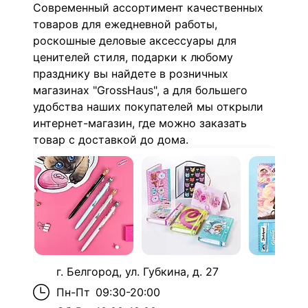
Современный ассортимент качественных
товаров для ежедневной работы,
роскошные деловые аксессуары для
ценителей стиля, подарки к любому
празднику вы найдете в розничных
магазинах "GrossHaus", а для большего
удобства наших покупателей мы открыли
интернет-магазин, где можно заказать
товар с доставкой до дома.
г. Белгород, ул. Губкина, д. 27
Пн-Пт
09:30-20:00