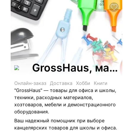
GrossHaus, магаз
Онлайн-заказ
Доставка
Хобби
Книги
"GrossHaus" — товары для офиса и школы,
техники, расходных материалов,
хозтоваров, мебели и демонстрационного
оборудования.
Ваш надежный помощник при выборе
канцелярских товаров для школы и офиса.