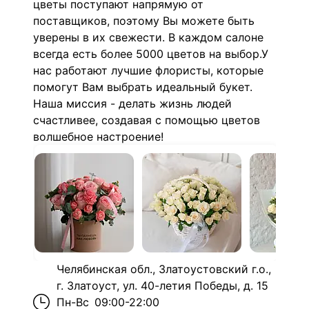
цветы поступают напрямую от
поставщиков, поэтому Вы можете быть
уверены в их свежести. В каждом салоне
всегда есть более 5000 цветов на выбор.У
нас работают лучшие флористы, которые
помогут Вам выбрать идеальный букет.
Наша миссия - делать жизнь людей
счастливее, создавая с помощью цветов
волшебное настроение!
Челябинская обл., Златоустовский г.о.,
г. Златоуст, ул. 40-летия Победы, д. 15
Пн-Вс
09:00-22:00