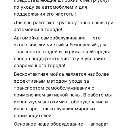
предоставляющие широкий спектр услуг
по уходу за автомобилем и для
поддержания его чистоты!
Для вас работают круглосуточно наши три
автомойки в городе!
Автомойка самообслуживания — это
экологически чистый и безопасный для
транспорта, людей и окружающей среды
способ поддержать чистоту в условиях
современного города!
Бесконтактная мойка является наиболее
эффективным методом ухода за
транспортом самообслуживания с
применением активной пены. В работе мы
используем автохимию, оборудование и
инвентарь только лучших мировых
производителей.
Основное наше оборудование — аппарат