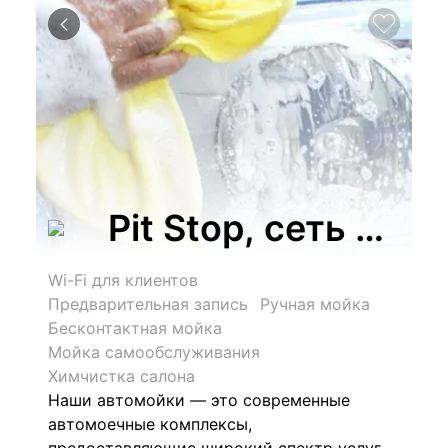
Pit Stop, сеть ав
Wi-Fi для клиентов
Предварительная запись
Ручная мойка
Бесконтактная мойка
Мойка самообслуживания
Химчистка салона
Наши автомойки — это современные
автомоечные комплексы,