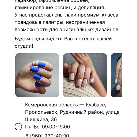
педикюр,
оформление бровей,
ламинирование ресниц и депиляция.
У нас представлены лаки премиум-класса,
трендовые палитры, неограниченная
возможность для оригинальных дизайнов.
Будем рады видеть Вас в стенах нашей
студии!
Кемеровская область — Кузбасс,
Прокопьевск, Рудничный район, улица
Шишкина, 36
Пн-Вс
09:00-19:00
8 (960) 930-40-10