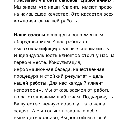
пребывания в
сети салонов "ЦирюльникЪ"
.
Мы знаем, что наши Клиенты имеют право
на наивысшее качество. Это касается всех
компонентов нашей работы.
Наши салоны
оснащены современным
оборудованием. У нас работают
высококвалифицированные специалисты.
Индивидуальность клиентов стоит у нас на
первом месте. Консультация,
информационная беседа, качественная
процедура и стойкий результат – цель
нашей работы. Для нас каждый клиент
неповторим. Мы отказываемся от работы
по заготовленным шаблонам. Подчеркнуть
Вашу естественную красоту – это наша
задача. А Вы только позвольте себе
выглядеть красиво, Вы достойны этого!