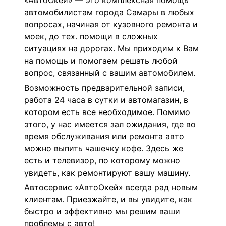
«АвтоОкей» — это комплексная помощь
автомобилистам города Самары в любых
вопросах, начиная от кузовного ремонта и
моек, до тех. помощи в сложных
ситуациях на дорогах. Мы приходим к Вам
на помощь и помогаем решать любой
вопрос, связанный с вашим автомобилем.
Возможность предварительной записи,
работа 24 часа в сутки и автомагазин, в
котором есть все необходимое. Помимо
этого, у нас имеется зал ожидания, где во
время обслуживания или ремонта авто
можно выпить чашечку кофе. Здесь же
есть и телевизор, по которому можно
увидеть, как ремонтируют вашу машину.
Автосервис «АвтоОкей» всегда рад новым
клиентам. Приезжайте, и вы увидите, как
быстро и эффективно мы решим ваши
проблемы с авто!