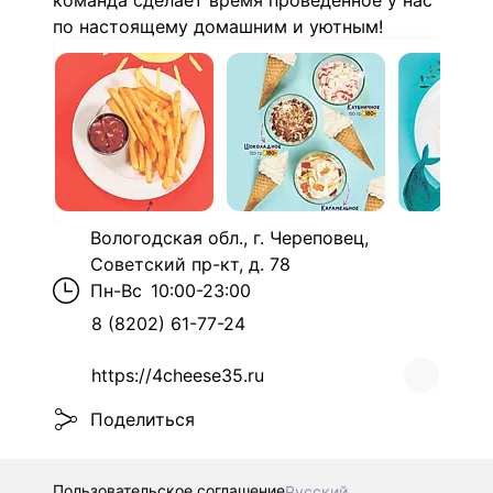
команда сделает время проведенное у нас
по настоящему домашним и уютным!
Вологодская обл., г. Череповец,
Советский пр-кт, д. 78
Пн-Вс
10:00-23:00
8 (8202) 61-77-24
https://4cheese35.ru
Поделиться
Пользовательское соглашение
Русский