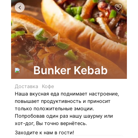
Bunker Kebab
Доставка
Кофе
Наша вкусная еда поднимает настроение,
повышает продуктивность и приносит
только положительные эмоции.
Попробовав один раз нашу шаурму или
хот-дог, Вы точно вернётесь.
Заходите к нам в гости!