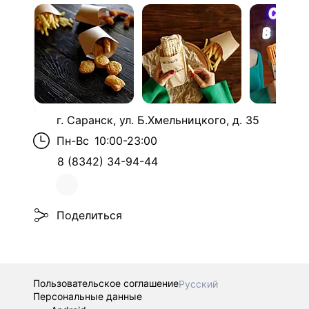
г. Саранск, ул. Б.Хмельницкого, д. 35
Пн-Вс
10:00-23:00
8 (8342) 34-94-44
Поделиться
Пользовательское соглашение
Русский
Персональные данные