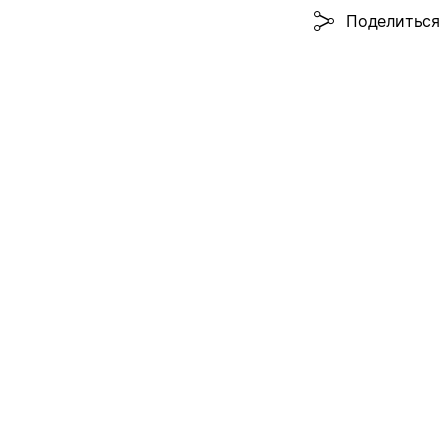
Поделиться