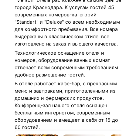
"Meliton" отель расположен в самом центре
города Краснодара. К услугам гостей 45
современных номеров-категорий
"Standart" и "Deluxe" со всем необходимым
для комфортного пребывания. Все номера
выдержаны в классическом стиле, все
изготовлено на заказ и высшего качества.
Технологическое оснащение отеля и
номеров, оборудование ванных комнат
отвечает всем современным требованиям
удобное размещение гостей.
В отеле работает кафе-бар, с прекрасным
меню и завтраками, приготовленными из
домашних и фермерских продуктов.
Конференц-зал нашего отеля оснащен
бесплатным интернетом, современным
оборудованием и вмещает в себя от 15 до
60 гостей.