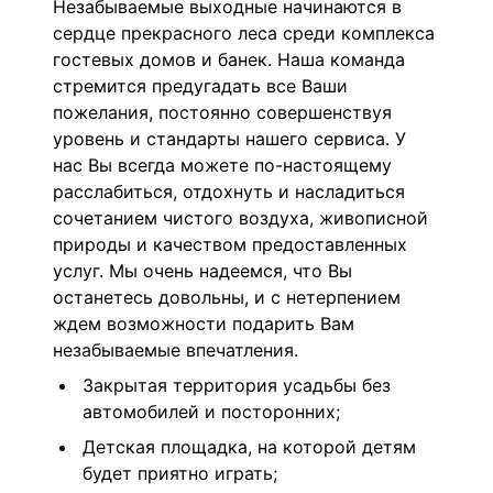
Незабываемые выходные начинаются в
сердце прекрасного леса среди комплекса
гостевых домов и банек. Наша команда
стремится предугадать все Ваши
пожелания, постоянно совершенствуя
уровень и стандарты нашего сервиса. У
нас Вы всегда можете по-настоящему
расслабиться, отдохнуть и насладиться
сочетанием чистого воздуха, живописной
природы и качеством предоставленных
услуг. Мы очень надеемся, что Вы
останетесь довольны, и с нетерпением
ждем возможности подарить Вам
незабываемые впечатления.
Закрытая территория усадьбы без
автомобилей и посторонних;
Детская площадка, на которой детям
будет приятно играть;