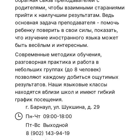
обратная связь преподавателей с
родителями, чтобы взаимными стараниями
прийти к наилучшим результатам. Ведь
основная задача преподавателя - помочь
ребенку поверить в свои силы, показать,
что изучение иностранного языка может
быть весёлым и интересным.
Современные методики обучения,
разговорная практика и работа в
небольших группах (до 8 человек)
позволяют каждому добиться ощутимых
результатов. Наши языковые классы
находятся вблизи школ и имеют гибкий
график посещения.
г. Барнаул, ул. Шукшина, д. 29
Пн-Чт
09:00-18:00
Пт-Вс
Выходной
8 (902) 143-94-19