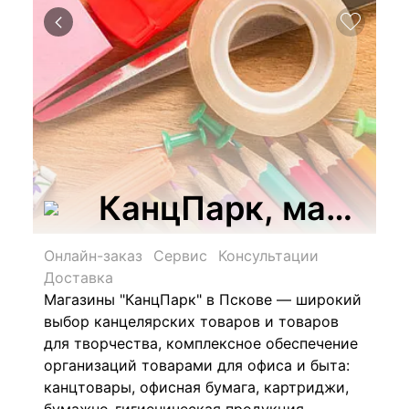
КанцПарк, магазин
Онлайн-заказ
Сервис
Консультации
Доставка
Магазины "КанцПарк" в Пскове — широкий
выбор канцелярских товаров и товаров
для творчества, комплексное обеспечение
организаций товарами для офиса и быта:
канцтовары, офисная бумага, картриджи,