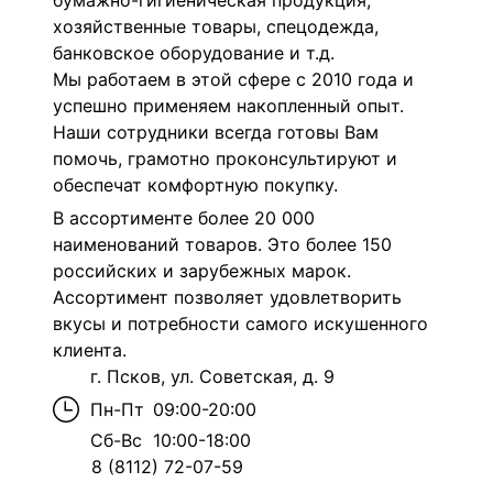
бумажно-гигиеническая продукция,
хозяйственные товары, спецодежда,
банковское оборудование и т.д.
Мы работаем в этой сфере с 2010 года и
успешно применяем накопленный опыт.
Наши сотрудники всегда готовы Вам
помочь, грамотно проконсультируют и
обеспечат комфортную покупку.
В ассортименте более 20 000
наименований товаров. Это более 150
российских и зарубежных марок.
Ассортимент позволяет удовлетворить
вкусы и потребности самого искушенного
клиента.
г. Псков, ул. Советская, д. 9
Пн-Пт
09:00-20:00
Сб-Вс
10:00-18:00
8 (8112) 72-07-59