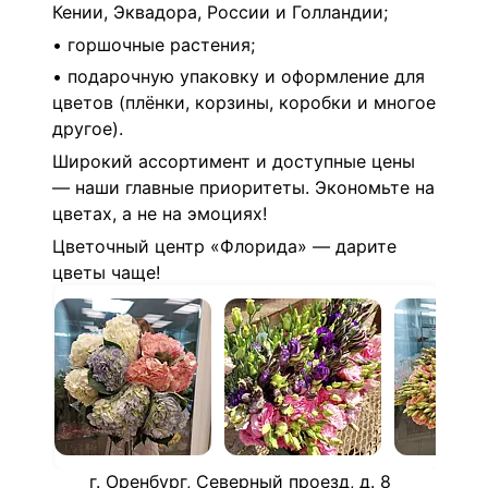
Кении, Эквадора, России и Голландии;
• горшочные растения;
• подарочную упаковку и оформление для
цветов (плёнки, корзины, коробки и многое
другое).
Широкий ассортимент и доступные цены
— наши главные приоритеты. Экономьте на
цветах, а не на эмоциях!
Цветочный центр «Флорида» — дарите
цветы чаще!
г. Оренбург, Северный проезд, д. 8