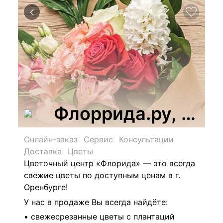
Флоррида.ру, цве
Онлайн-заказ
Сервис
Консультации
Доставка
Цветы
Цветочный центр «Флорида» — это всегда
свежие цветы по доступным ценам в г.
Оренбурге!
У нас в продаже Вы всегда найдёте:
• свежесрезанные цветы с плантаций