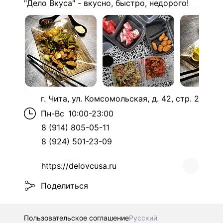
"Дело Вкуса" - вкусно, быстро, недорого!
г. Чита, ул. Комсомольская, д. 42, стр. 2
Пн-Вс
10:00-23:00
8 (914) 805-05-11
8 (924) 501-23-09
https://delovcusa.ru
Поделиться
Пользовательское соглашение
Русский