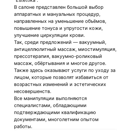
"Estettika".
В салоне представлен большой выбор
аппаратных и мануальных процедур,
направленных на уменьшение объёмов,
повышение тонуса и упругости кожи,
улучшение циркуляции крови.
Так, среди предложений — вакуумный,
антицеллюлитный массаж, миостимуляция,
прессотерапия, вакуумно-роликовый
массаж, обёртывания и многое другое.
Также здесь оказывают услуги по уходу за
лицом, которые позволят избавиться от
возрастных изменений и эстетических
несовершенств.
Все манипуляции выполняются
специалистами, обладающими
подтверждающими квалификацию
документами, многолетним опытом
работы.