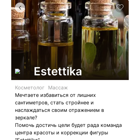
Estettika
Косметолог
Массаж
Мечтаете избавиться от лишних
сантиметров, стать стройнее и
наслаждаться своим отражением в
зеркале?
Помочь достичь цели будет рада команда
центра красоты и коррекции фигуры