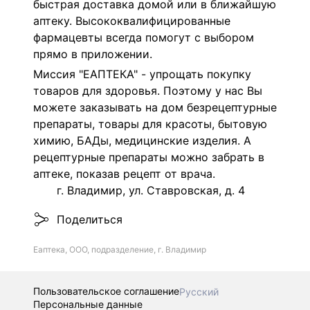
быстрая доставка домой или в ближайшую
аптеку. Высококвалифицированные
фармацевты всегда помогут с выбором
прямо в приложении.
Миссия "ЕАПТЕКА" - упрощать покупку
товаров для здоровья. Поэтому у нас Вы
можете заказывать на дом безрецептурные
препараты, товары для красоты, бытовую
химию, БАДы, медицинские изделия. А
рецептурные препараты можно забрать в
аптеке, показав рецепт от врача.
г. Владимир, ул. Ставровская, д. 4
Поделиться
Еаптека, ООО, подразделение, г. Владимир
Пользовательское соглашение
Русский
Персональные данные