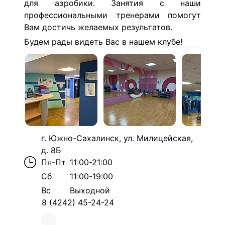
для аэробики. Занятия с наши
профессиональными тренерами помогут
Вам достичь желаемых результатов.
Будем рады видеть Вас в нашем клубе!
г. Южно-Сахалинск, ул. Милицейская,
д. 8Б
Пн-Пт
11:00-21:00
Сб
11:00-19:00
Вс
Выходной
8 (4242) 45-24-24