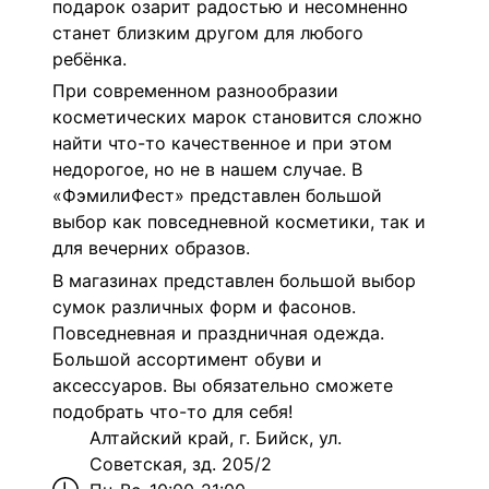
подарок озарит радостью и несомненно
станет близким другом для любого
ребёнка.
При современном разнообразии
косметических марок становится сложно
найти что-то качественное и при этом
недорогое, но не в нашем случае. В
«ФэмилиФест» представлен большой
выбор как повседневной косметики, так и
для вечерних образов.
В магазинах представлен большой выбор
сумок различных форм и фасонов.
Повседневная и праздничная одежда.
Большой ассортимент обуви и
аксессуаров. Вы обязательно сможете
подобрать что-то для себя!
Алтайский край, г. Бийск, ул.
Советская, зд. 205/2