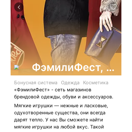
ФэмилиФест, мага
Бонусная система
Одежда
Косметика
«ФэмилиФест» - сеть магазинов
брендовой одежды, обуви и аксессуаров.
Мягкие игрушки — нежные и ласковые,
одухотворенные существа, они всегда
дарят тепло. У нас Вы сможете найти
мягкие игрушки на любой вкус. Такой