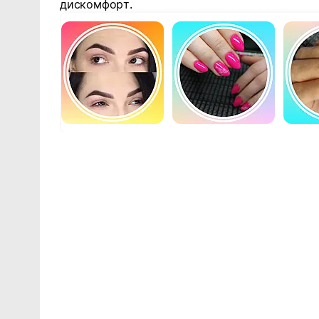
дискомфорт.