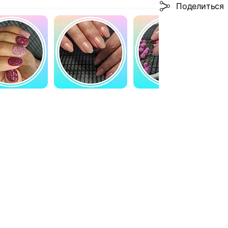
Поделиться