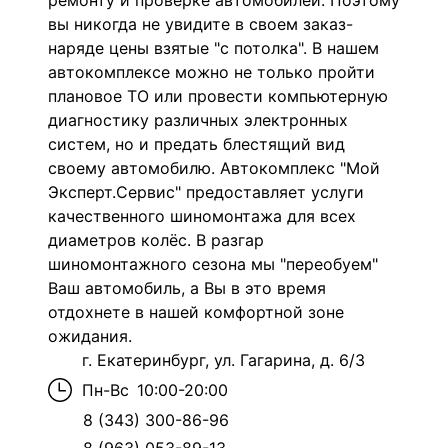
ремонту и проверке автомобилей. Поэтому
вы никогда не увидите в своем заказ-
наряде цены взятые "с потолка". В нашем
автокомплексе можно не только пройти
плановое ТО или провести компьютерную
диагностику различных электронных
систем, но и предать блестящий вид
своему автомобилю. Автокомплекс "Мой
Эксперт.Сервис" предоставляет услуги
качественного шиномонтажа для всех
диаметров колёс. В разгар
шиномонтажного сезона мы "переобуем"
Ваш автомобиль, а Вы в это время
отдохнете в нашей комфортной зоне
ожидания.
г. Екатеринбург, ул. Гагарина, д. 6/3
Пн-Вс
10:00-20:00
8 (343) 300-86-96