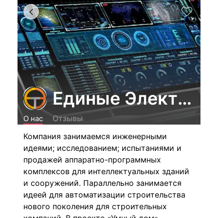
Единые Электронн
Отзывы
О нас
Компания занимаемся инженерными
идеями; исследованием; испытаниями и
продажей аппаратно-программных
комплексов для интеллектуальных зданий
и сооружений. Параллельно занимается
идеей для автоматизации строительства
нового поколения для строительных