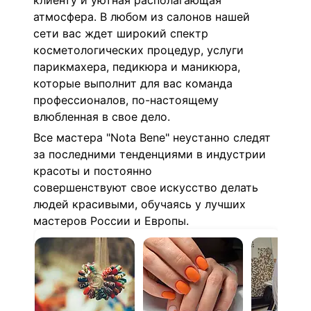
клиенту и уютная располагающая
атмосфера.
В любом из салонов нашей
сети вас ждет широкий спектр
косметологических процедур, услуги
парикмахера,
педикюра и маникюра,
которые выполнит для вас команда
профессионалов, по-настоящему
влюбленная в свое дело.
Все мастера "Nota Bene" неустанно следят
за последними тенденциями в индустрии
красоты и постоянно
совершенствуют свое искусство делать
людей красивыми, обучаясь у лучших
мастеров России и Европы.