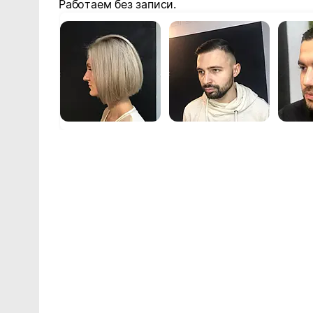
Работаем без записи.