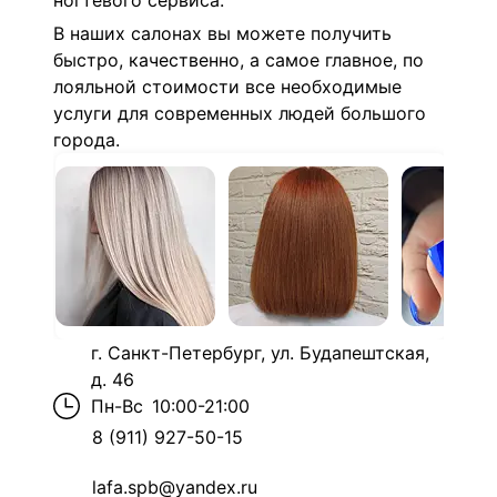
ногтевого сервиса.
В наших салонах вы можете получить
быстро, качественно, а самое главное, по
лояльной стоимости все необходимые
услуги для современных людей большого
города.
г. Санкт-Петербург, ул. Будапештская,
д. 46
Пн-Вс
10:00-21:00
8 (911) 927-50-15
lafa.spb@yandex.ru