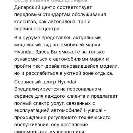
Обслуживание кондиционеров
Дилерский центр соответствует
передовым стандартам обслуживания
клиентов, как автосалона, так и
сервисного центра.
В шоуруме представлен актуальный
модельный ряд автомобилей марки
Hyundai. Здесь Вы сможете не только
ознакомиться с автомобилями марки и
пройти тест-драйв понравившейся модели,
но и расслабиться в уютной зоне отдыха.
Сервисный центр Hyundai
Эпециализируется на персональном
сервисе для каждого клиента и предлагает
полный спектр услуг, связанных с
эксплуатацией автомобилей Hyundai -
прохождение регулярного технического
обслуживания, осуществление
шиномонтажа, кузовного или