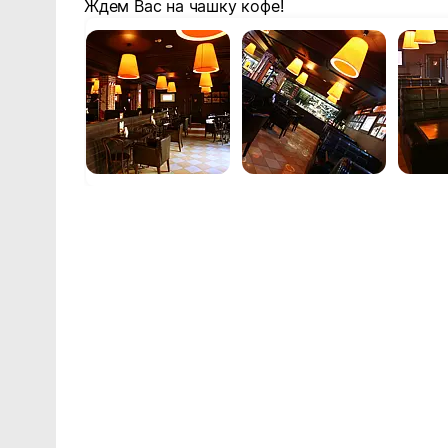
Ждем Вас на чашку кофе!