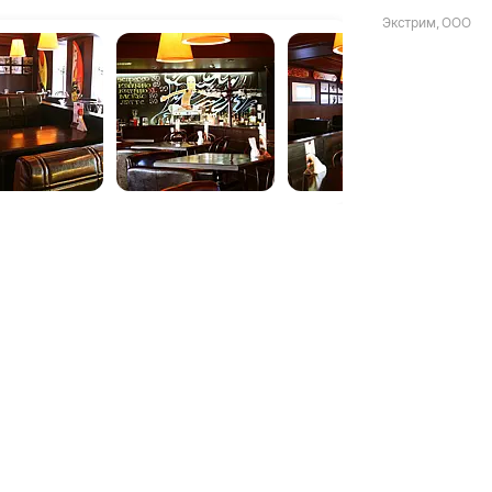
Экстрим, ООО