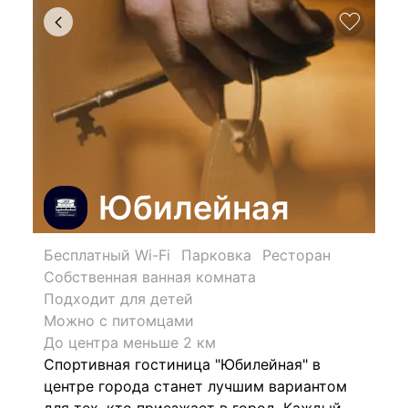
Юбилейная
Бесплатный Wi-Fi
Парковка
Ресторан
Собственная ванная комната
Подходит для детей
Можно с питомцами
До центра меньше 2 км
Спортивная гостиница "Юбилейная" в
центре города станет лучшим вариантом