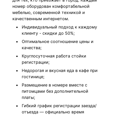
для тех, кто приезжает в город. Каждый
номер оборудован комфортабельной
мебелью, современной техникой и
качественным интернетом.
Индивидуальный подход к каждому
клиенту - скидки до 50%;
Оптимальное соотношение цены и
качества;
Круглосуточная работа стойки
регистрации;
Недорогая и вкусная еда в кафе при
гостинице;
Размещение в номере вместе с
питомцами без дополнительной
платы;
Гибкий график регистрации заезда/
отъезда — официально время