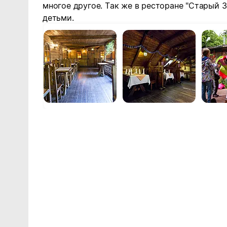
многое другое. Так же в ресторане "Старый 
детьми.