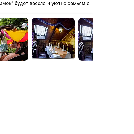
Замок" будет весело и уютно семьям с