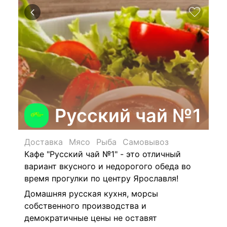
Русский чай №1
Доставка
Мясо
Рыба
Самовывоз
Кафе "Русский чай №1" - это отличный
вариант вкусного и недорогого обеда во
время прогулки по центру Ярославля!
Домашняя русская кухня, морсы
собственного производства и
демократичные цены не оставят