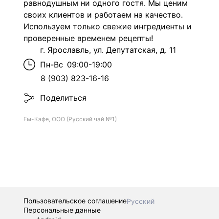
равнодушным ни одного гостя. Мы ценим
своих клиентов и работаем на качество.
Используем только свежие ингредиенты и
проверенные временем рецепты!
г. Ярославль, ул. Депутатская, д. 11
Пн-Вс
09:00-19:00
8 (903) 823-16-16
Поделиться
Ем-Кафе, ООО (Русский чай №1)
Пользовательское соглашение
Русский
Персональные данные