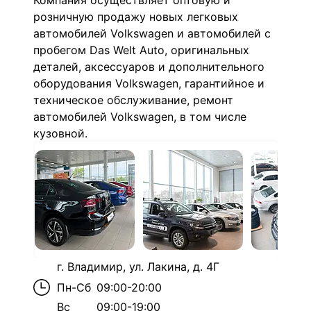
Компания осуществляет оптовую и
розничную продажу новых легковых
автомобилей Volkswagen и автомобилей с
пробегом Das Welt Auto, оригинальных
деталей, аксессуаров и дополнительного
оборудования Volkswagen, гарантийное и
техническое обслуживание, ремонт
автомобилей Volkswagen, в том числе
кузовной.
г. Владимир, ул. Лакина, д. 4Г
Пн-Сб
09:00-20:00
Вс
09:00-19:00