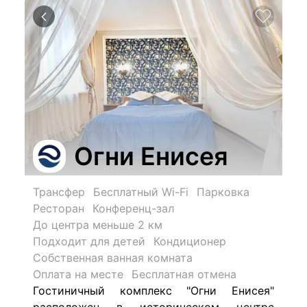
Огни Енисея
Трансфер
Бесплатный Wi-Fi
Парковка
Ресторан
Конференц-зал
До центра меньше 2 км
Подходит для детей
Кондиционер
Собственная ванная комната
Оплата на месте
Бесплатная отмена
Гостиничный комплекс "Огни Енисея"