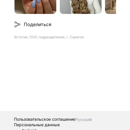
Поделиться
Эстетик, ООО, подразделение, г. Саратов
Пользовательское соглашение
Русский
Персональные данные