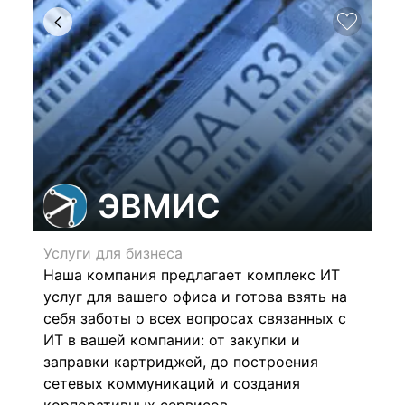
ЭВМИС
Услуги для бизнеса
Наша компания предлагает комплекс ИТ
услуг для вашего офиса и готова взять на
себя заботы о всех вопросах связанных с
ИТ в вашей компании: от закупки и
заправки картриджей, до построения
сетевых коммуникаций и создания