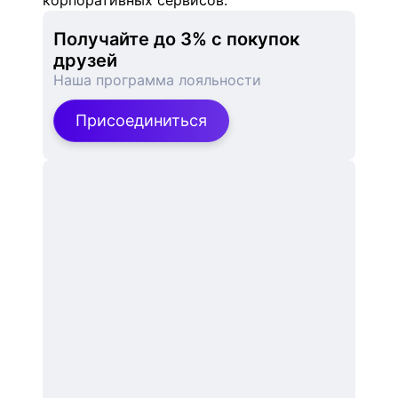
корпоративных сервисов.
Получайте до 3% с покупок 
друзей
Наша программа лояльности
Присоединиться