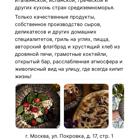
итальянской, испанской, греческой и
других кухонь стран средиземноморья.
Только качественные продукты,
собственное производство сыров,
деликатесов и других домашних
специалитетов, гриль на углях, пицца,
авторский флэтбрэд и хрустящий хлеб из
дровяной печи, грамотные коктейли,
открытый бар, расслабленная атмосфера и
живописный вид на улицу, где всегда кипит
жизнь!
г. Москва, ул. Покровка, д. 17, стр. 1