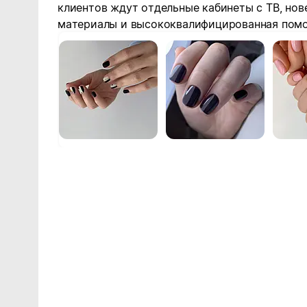
клиентов ждут отдельные кабинеты с ТВ, но
материалы и высококвалифицированная пом