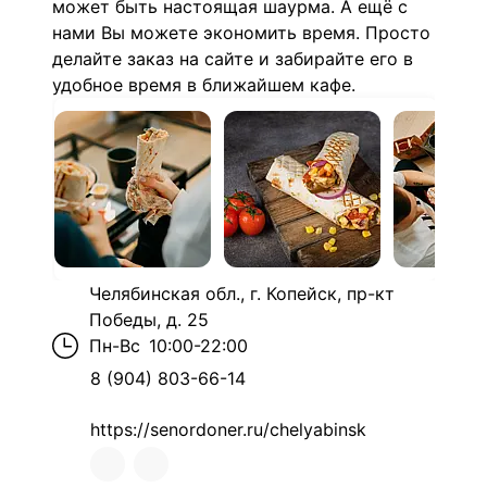
может быть настоящая шаурма. А ещё с
нами Вы можете экономить время. Просто
делайте заказ на сайте и забирайте его в
удобное время в ближайшем кафе.
Челябинская обл., г. Копейск, пр-кт
Победы, д. 25
Пн-Вс
10:00-22:00
8 (904) 803-66-14
https://senordoner.ru/chelyabinsk