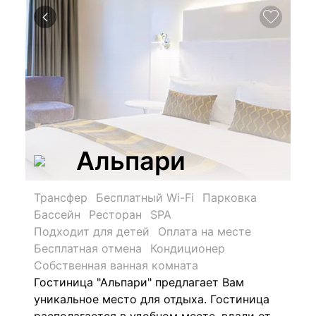
Альпари
Трансфер
Бесплатный Wi-Fi
Парковка
Бассейн
Ресторан
SPA
Подходит для детей
Оплата на месте
Бесплатная отмена
Кондиционер
Собственная ванная комната
Гостиница "Альпари" предлагает Вам
уникальное место для отдыха. Гостиница