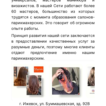
универсалов, мастеров маникюра и
визажистов.
В нашей Сети работают более
60 мастеров, большинство из которых
трудятся с момента образования салонов-
парикмахерских. Это говорит об огромном
опыте работы.
Принцип развития нашей сети заключается
в предоставлении качественных услуг за
разумные деньги, поэтому многие клиенты
отдают предпочтение именно нашим
парикмахерским.
г. Ижевск, ул. Буммашевская, зд. 92В