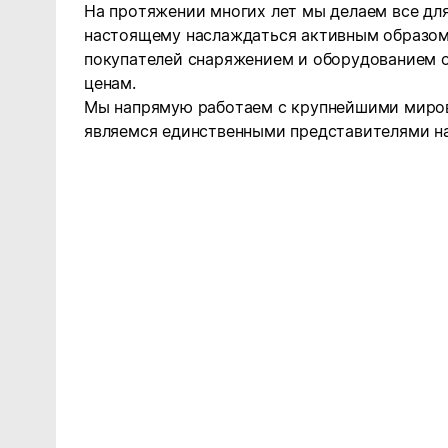
На протяжении многих лет мы делаем все для
настоящему наслаждаться активным образом 
покупателей снаряжением и оборудованием 
ценам.
Мы напрямую работаем с крупнейшими миров
являемся единственными представителями н