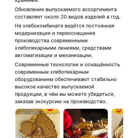
хранения.
Обновление выпускаемого ассортимента
составляет около 20 видов изделий в год.
На хлебокомбинате ведётся постоянная
модернизация и переоснащение
производства современными
хлебопекарными линиями, средствами
автоматизации и механизации.
Современные технологии и оснащённость
современным хлебопекарным
оборудованием обеспечивают стабильно
высокое качество выпускаемой
продукции, в чём вы можете убедиться,
заказав экскурсию на производство.