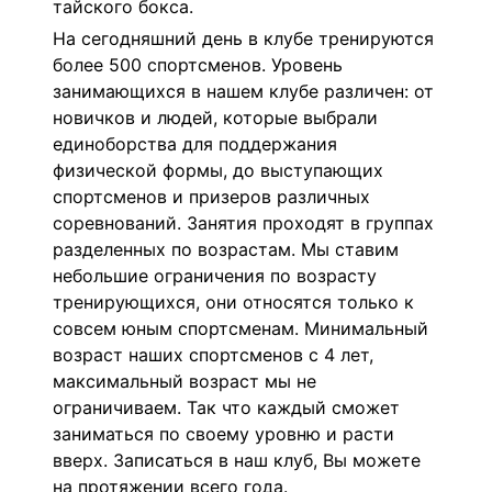
тайского бокса.
На сегодняшний день в клубе тренируются
более 500 спортсменов. Уровень
занимающихся в нашем клубе различен: от
новичков и людей, которые выбрали
единоборства для поддержания
физической формы, до выступающих
спортсменов и призеров различных
соревнований. Занятия проходят в группах
разделенных по возрастам. Мы ставим
небольшие ограничения по возрасту
тренирующихся, они относятся только к
совсем юным спортсменам. Минимальный
возраст наших спортсменов с 4 лет,
максимальный возраст мы не
ограничиваем. Так что каждый сможет
заниматься по своему уровню и расти
вверх. Записаться в наш клуб, Вы можете
на протяжении всего года.