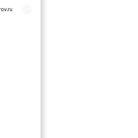
rov.ru