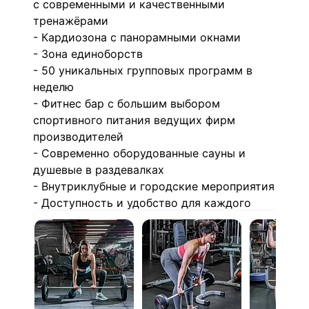
с современными и качественными
тренажёрами
- Кардиозона с панорамными окнами
- Зона единоборств
- 50 уникальных групповых программ в
неделю
- Фитнес бар с большим выбором
спортивного питания ведущих фирм
производителей
- Современно оборудованные сауны и
душевые в раздевалках
- Внутриклубные и городские мероприятия
- Доступность и удобство для каждого